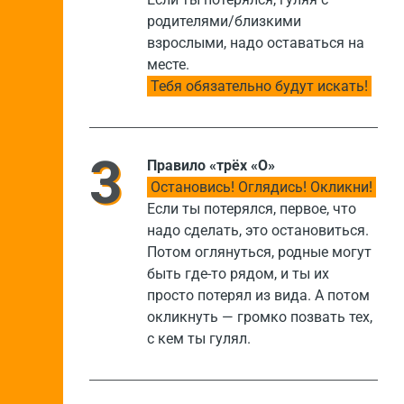
родителями/близкими
взрослыми, надо оставаться на
месте.
Тебя обязательно будут искать!
Правило «трёх «О»
Остановись! Оглядись! Окликни!
Если ты потерялся, первое, что
надо сделать, это остановиться.
Потом оглянуться, родные могут
быть где-то рядом, и ты их
просто потерял из вида. А потом
окликнуть — громко позвать тех,
с кем ты гулял.