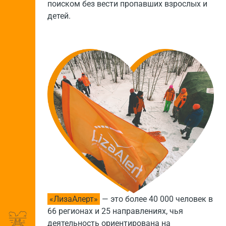
поиском без вести пропавших взрослых и
детей.
«ЛизаАлерт»
— это более 40 000 человек в
66 регионах и 25 направлениях, чья
деятельность ориентирована на