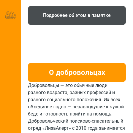
Подробнее об этом в памятке
О добровольцах
Добровольцы — это обычные люди
разного возраста, разных профессий и
разного социального положения. Их всех
объединяет одно — неравнодушие к чужой
беде и готовность прийти на помощь.
Добровольческий поисково-спасательный
отряд «ЛизаАлерт» с 2010 года занимается