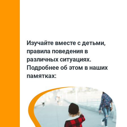
Изучайте вместе с детьми,
правила поведения в
различных ситуациях.
Подробнее об этом в наших
памятках: