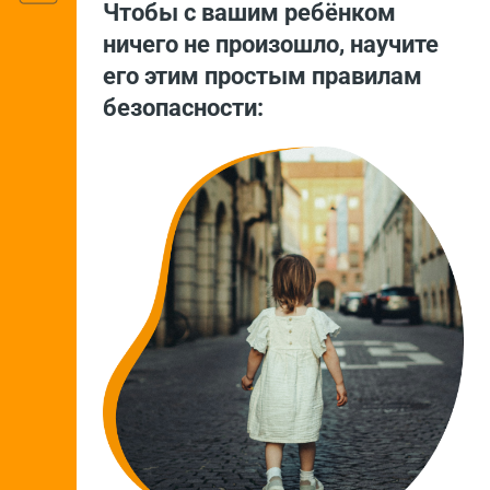
Чтобы с вашим ребёнком
ничего не произошло, научите
его этим простым правилам
безопасности: