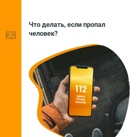
Что делать, если пропал
человек?