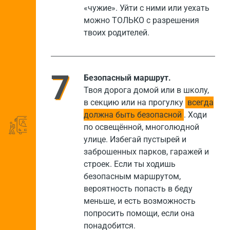
«чужие». Уйти с ними или уехать
можно ТОЛЬКО с разрешения
твоих родителей.
Безопасный маршрут.
Твоя дорога домой или в школу,
в секцию или на прогулку
всегда
должна быть безопасной
. Ходи
по освещённой, многолюдной
улице. Избегай пустырей и
заброшенных парков, гаражей и
строек. Если ты ходишь
безопасным маршрутом,
вероятность попасть в беду
меньше, и есть возможность
попросить помощи, если она
понадобится.