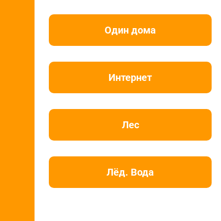
Один дома
Интернет
Лес
Лёд. Вода